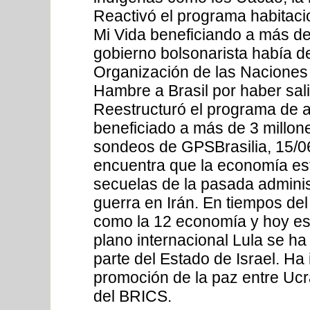
Reactivó el programa habitaci
Mi Vida beneficiando a más de 
gobierno bolsonarista había 
Organización de las Naciones
Hambre a Brasil por haber sal
Reestructuró el programa de a
beneficiado a más de 3 millon
sondeos de GPSBrasilia, 15/06
encuentra que la economía est
secuelas de la pasada adminis
guerra en Irán. En tiempos del
como la 12 economía y hoy es
plano internacional Lula se ha
parte del Estado de Israel. Ha
promoción de la paz entre Uc
del BRICS.