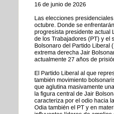
16 de junio de 2026
Las elecciones presidenciales 
octubre. Donde se enfrentarán
progresista presidente actual 
de los Trabajadores (PT) y el
Bolsonaro del Partido Liberal 
extrema derecha Jair Bolsona
actualmente 27 años de prisió
El Partido Liberal al que repr
también movimiento bolsonaris
que aglutina masivamente una
la figura central de Jair Bols
caracteriza por el odio hacia
Odia también el PT y en mater