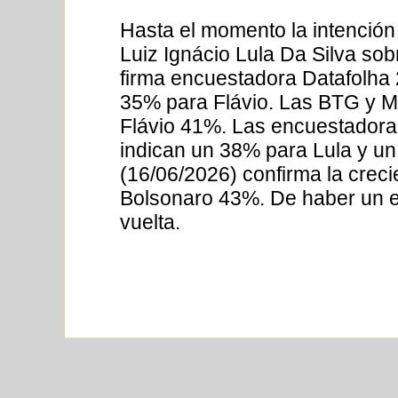
Hasta el momento la intención
Luiz Ignácio Lula Da Silva sob
firma encuestadora Datafolha 
35% para Flávio. Las BTG y M
Flávio 41%. Las encuestadoras
indican un 38% para Lula y u
(16/06/2026) confirma la crec
Bolsonaro 43%. De haber un e
vuelta.