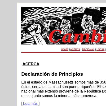
HOME
|
ACERCA
|
NACIONAL
|
LOCAL
ACERCA
Declaración de Principios
En el estado de Massachusetts somos más de 350
éstos, cerca de la mitad son puertorriqueños. El 
nacional más extenso proviene de la República 
en conjunto somos la minoría más numerosa.
[
Lea más
]