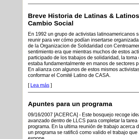
Breve Historia de Latinas & Latinos
Cambio Social
En 1992 un grupo de activistas latinoamericanos
reunir para ver cómo podían insertarse organizada
de la Organizacion de Solidaridad con Centroame
sentimiento era que mientras muchos de estos acti
participado de los trabajos de solidaridad, la toma
estaba fundamentalmente en manos de sectores pr
En alianza con algunos de estos mismos activistas
conformar el Comité Latino de CASA.
[
Lea más
]
Apuntes para un programa
09/16/2007 [ACERCA] - Este bosquejo recoge ide
avanzado dentro de LLCS para completar la tarea 
programa. En la ultima reunión de trabajo acerca d
un programa se ratificó como valido el trabajo que
expone.