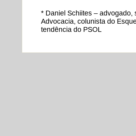
* Daniel Schiites – advogado, 
Advocacia, colunista do Esque
tendência do PSOL