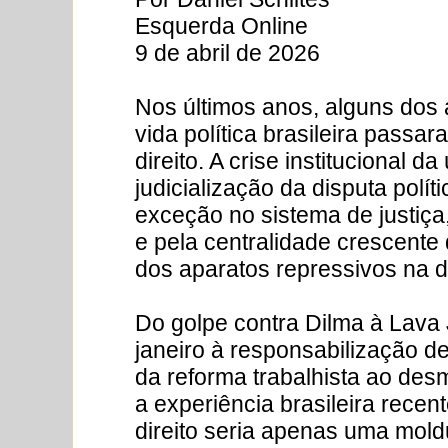
Esquerda Online
9 de abril de 2026
Nos últimos anos, alguns dos
vida política brasileira passar
direito. A crise institucional 
judicialização da disputa polít
exceção no sistema de justiça,
e pela centralidade crescente 
dos aparatos repressivos na d
Do golpe contra Dilma à Lava J
janeiro à responsabilização de 
da reforma trabalhista ao des
a experiência brasileira recen
direito seria apenas uma mold