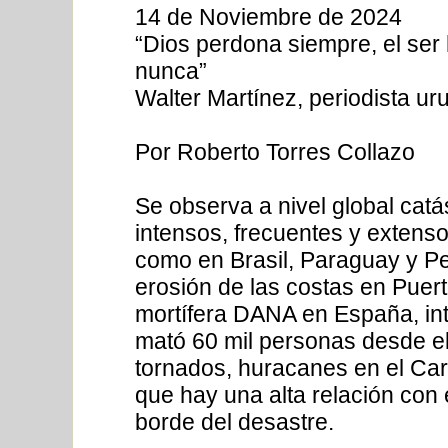
14 de Noviembre de 2024
“Dios perdona siempre, el ser
nunca”
Walter Martínez, periodista u
Por Roberto Torres Collazo
Se observa a nivel global cat
intensos, frecuentes y extens
como en Brasil, Paraguay y Pe
erosión de las costas en Puer
mortífera DANA en España, in
mató 60 mil personas desde el
tornados, huracanes en el Car
que hay una alta relación con 
borde del desastre.