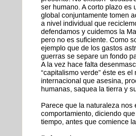
ser humano. A corto plazo es 
global conjuntamente tomen ac
a nivel individual que recicl
defendamos y cuidemos la Mad
pero no es suficiente. Como s
ejemplo que de los gastos ast
guerras se separe un fondo pa
A la vez hace falta desenmasc
“capitalismo verde” éste es e
internacional que asesina, pro
humanas, saquea la tierra y s
Parece que la naturaleza nos 
comportamiento, diciendo que
tiempo, antes que comience la