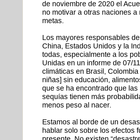
de noviembre de 2020 el Acuer
no motivar a otras naciones a
metas.
Los mayores responsables de 
China, Estados Unidos y la In
todas, especialmente a los po
Unidas en un informe de 07/1
climáticas en Brasil, Colombia
niñas] sin educación, alimento
que se ha encontrado que las
sequías tienen más probabilid
menos peso al nacer.
Estamos al borde de un desast
hablar solo sobre los efectos 
presente. No existen “desastr