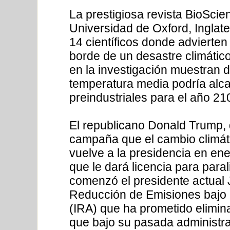
La prestigiosa revista BioScie
Universidad de Oxford, Inglat
14 científicos donde advierte
borde de un desastre climático
en la investigación muestran d
temperatura media podría alca
preindustriales para el año 21
El republicano Donald Trump, 
campaña que el cambio climáti
vuelve a la presidencia en ene
que le dará licencia para para
comenzó el presidente actual 
Reducción de Emisiones bajo l
(IRA) que ha prometido elimin
que bajo su pasada administr