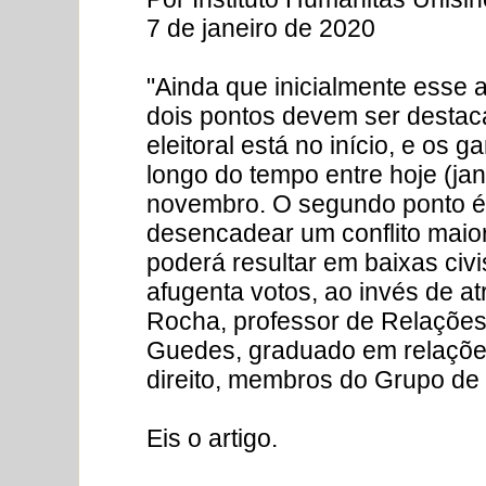
7 de janeiro de 2020
"Ainda que inicialmente esse a
dois pontos devem ser destac
eleitoral está no início, e os 
longo do tempo entre hoje (ja
novembro. O segundo ponto é
desencadear um conflito maior
poderá resultar em baixas civi
afugenta votos, ao invés de a
Rocha, professor de Relações 
Guedes, graduado em relações
direito, membros do Grupo de 
Eis o artigo.