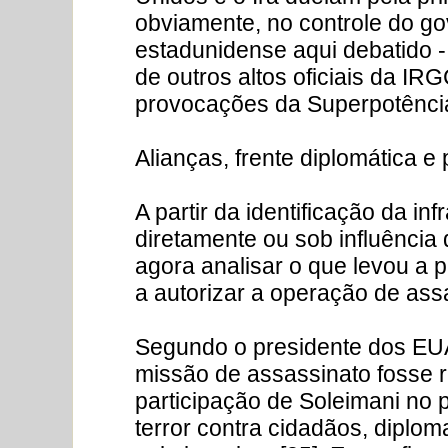
obviamente, no controle do gov
estadunidense aqui debatido 
de outros altos oficiais da I
provocações da Superpotência 
Alianças, frente diplomática e
A partir da identificação da in
diretamente ou sob influência
agora analisar o que levou a 
a autorizar a operação de ass
Segundo o presidente dos EU
missão de assassinato fosse r
participação de Soleimani no 
terror contra cidadãos, diplo