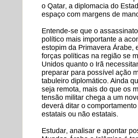
o Qatar, a diplomacia do Esta
espaço com margens de manob
Entende-se que o assassinato 
político mais importante a ac
estopim da Primavera Árabe, 
forças políticas na região se 
Unidos quanto o Irã necessitan
preparar para possível ação m
tabuleiro diplomático. Ainda q
seja remota, mais do que os 
tensão militar chega a um no
deverá ditar o comportamento 
estatais ou não estatais.
Estudar, analisar e apontar p